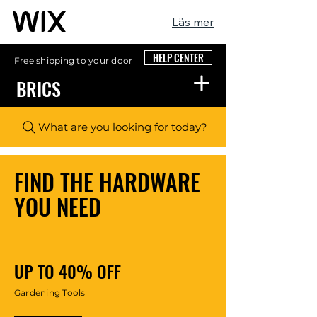
Läs mer