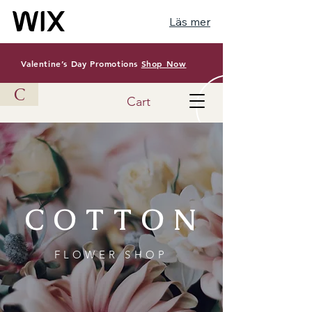
Läs mer