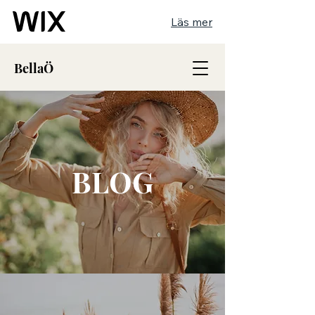
Läs mer