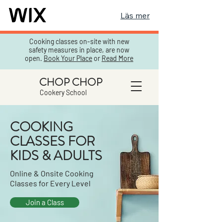
Läs mer