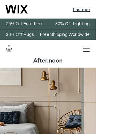
Läs mer