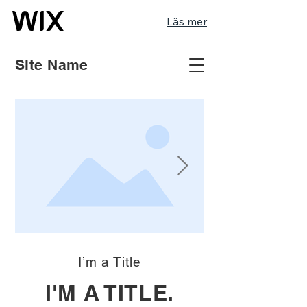
Läs mer