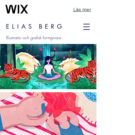
Läs mer