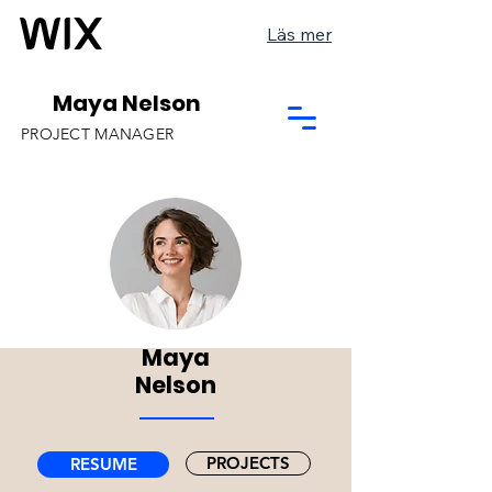
Läs mer