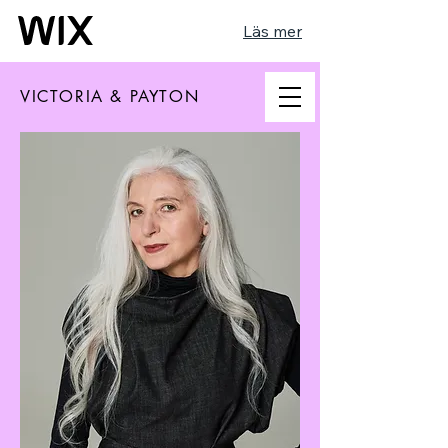
Läs mer