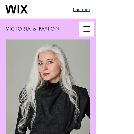
Läs mer