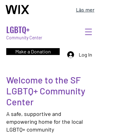
Läs mer