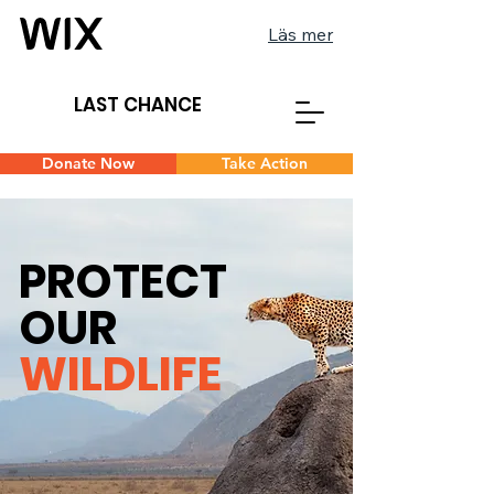
Läs mer