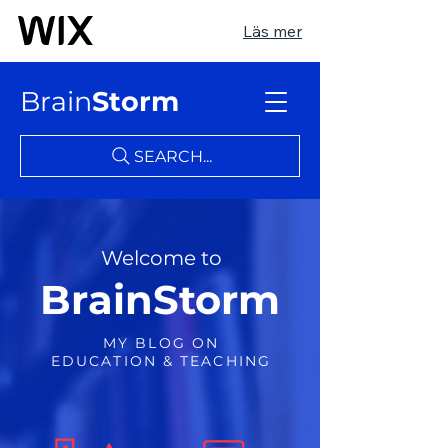
Läs mer