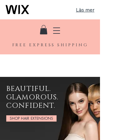
Läs mer