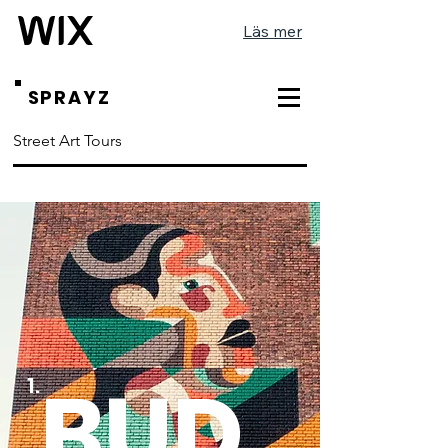
Läs mer