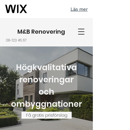
Läs mer