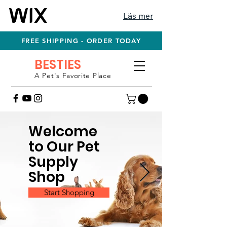
Läs mer