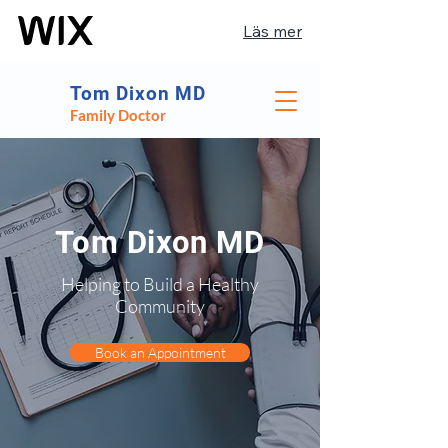
Läs mer