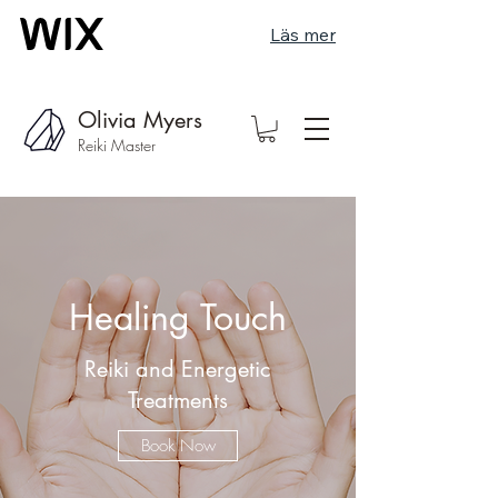
Läs mer