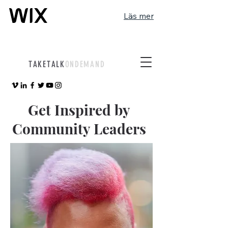
Läs mer