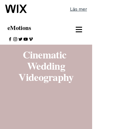
Läs mer