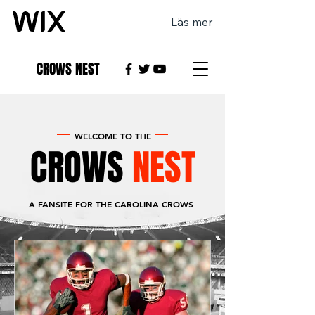
Läs mer