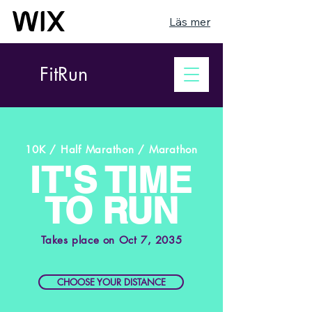
Läs mer