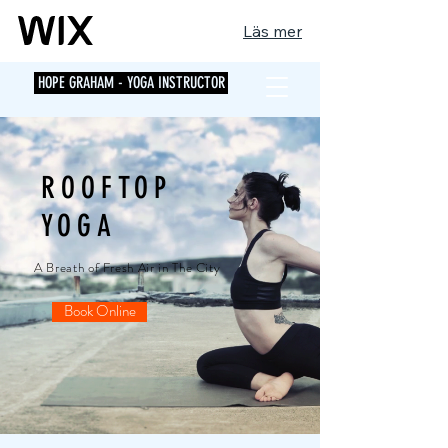
Läs mer