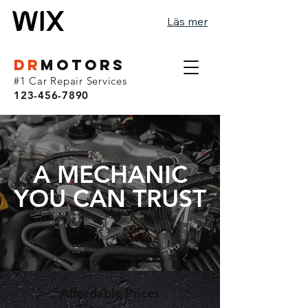
Läs mer