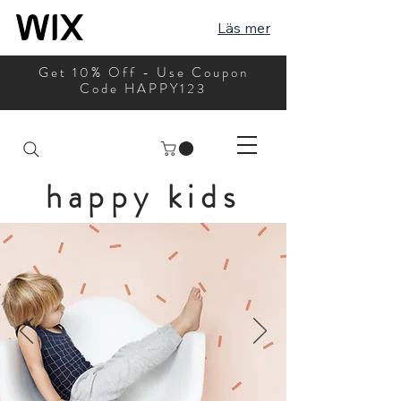
Läs mer