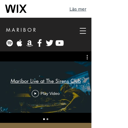
Läs mer