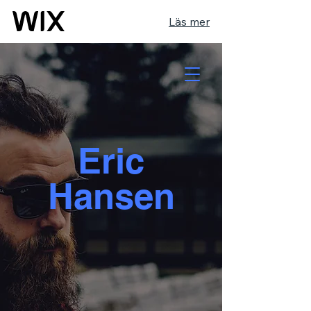
Läs mer