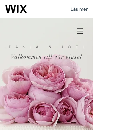
Läs mer