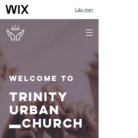
Läs mer