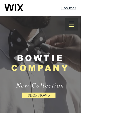
Läs mer