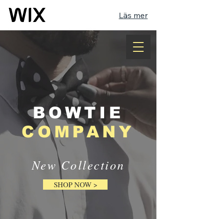
Läs mer