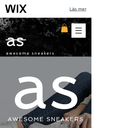
Läs mer