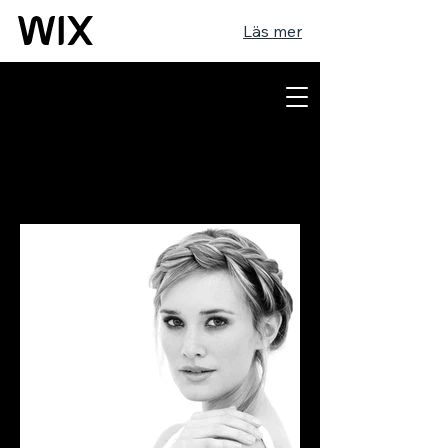
Läs mer