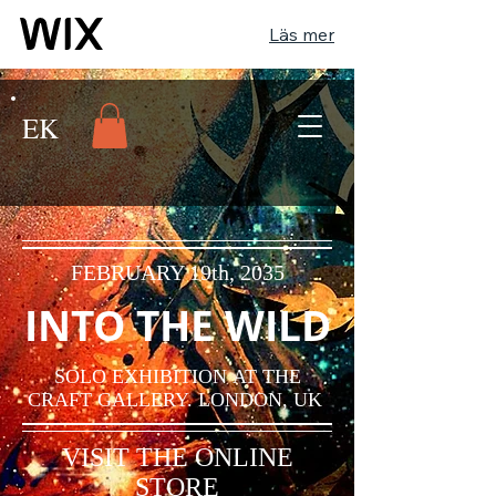
Läs mer