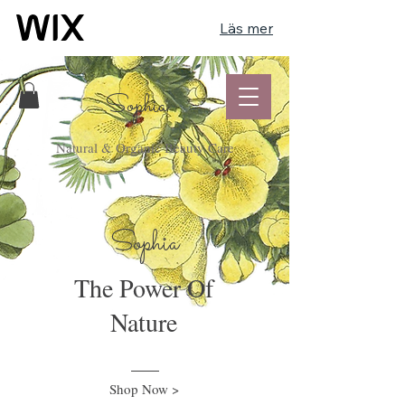
Läs mer