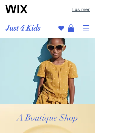
Läs mer