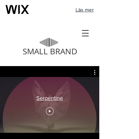
Läs mer