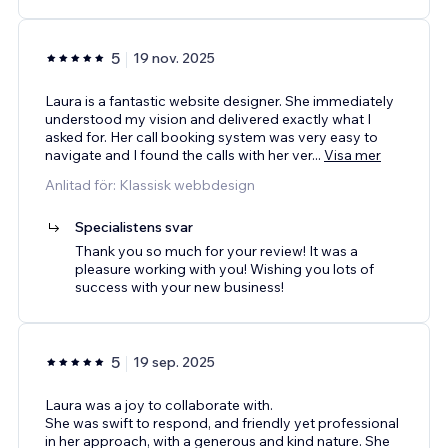
5
19 nov. 2025
Laura is a fantastic website designer. She immediately
understood my vision and delivered exactly what I
asked for. Her call booking system was very easy to
navigate and I found the calls with her ver
...
Visa mer
Anlitad för: Klassisk webbdesign
Specialistens svar
Thank you so much for your review! It was a
pleasure working with you! Wishing you lots of
success with your new business!
5
19 sep. 2025
Laura was a joy to collaborate with.
She was swift to respond, and friendly yet professional
in her approach, with a generous and kind nature. She