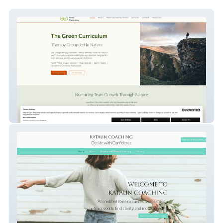
The Green Curriculum