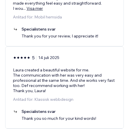
made everything feel easy and straightforward.
I wou
...
Visa mer
Anlitad för: Mobil hemsida
Specialistens svar
Thank you for your review, I appreciate it!
5
14 juli 2025
Laura created a beautiful website for me.
The communication with her was very easy and
professional at the same time. And she works very fast
too. Def recommend working with her!
Thank you, Laura!
Anlitad för: Klassisk webbdesign
Specialistens svar
Thank you so much for your kind words!