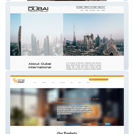
Dubai Inter. Invest.