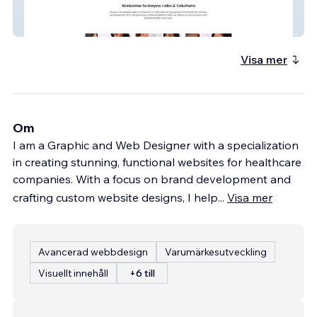
InSync Labs & Solutions
Visa mer
Om
I am a Graphic and Web Designer with a specialization
in creating stunning, functional websites for healthcare
companies. With a focus on brand development and
crafting custom website designs, I help
...
Visa mer
Avancerad webbdesign
Varumärkesutveckling
Visuellt innehåll
+6 till