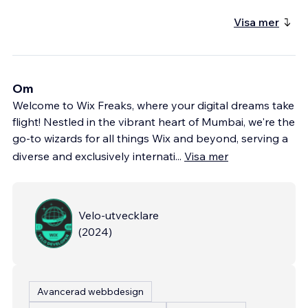
Visa mer
Om
Welcome to Wix Freaks, where your digital dreams take
flight! Nestled in the vibrant heart of Mumbai, we're the
go-to wizards for all things Wix and beyond, serving a
diverse and exclusively internati
...
Visa mer
Velo-utvecklare
(
2024
)
Avancerad webbdesign