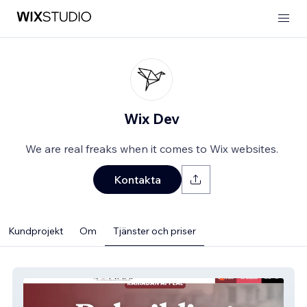
Wix Dev
We are real freaks when it comes to Wix websites.
Kontakta
Kundprojekt
Om
Tjänster och priser