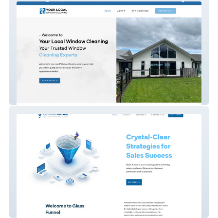
Your Local Window Cl
Glass Funnel