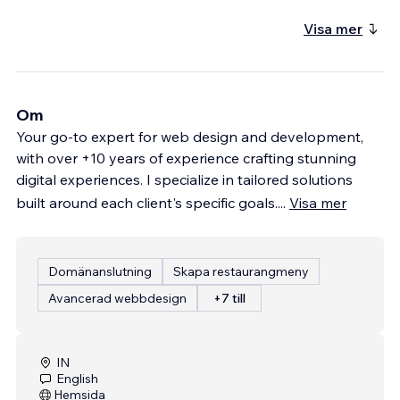
Visa mer
Om
Your go-to expert for web design and development,
with over +10 years of experience crafting stunning
digital experiences. I specialize in tailored solutions
built around each client's specific goals.
...
Visa mer
Domänanslutning
Skapa restaurangmeny
Avancerad webbdesign
+7 till
IN
English
Hemsida