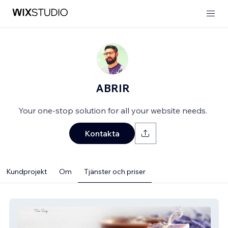
ABRIR
Your one-stop solution for all your website needs.
Kontakta
Kundprojekt
Om
Tjänster och priser