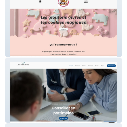
Site de cookies
Amg Patrimoine