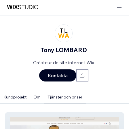
Tony LOMBARD
Créateur de site internet Wix
Kontakta
Kundprojekt
Om
Tjänster och priser