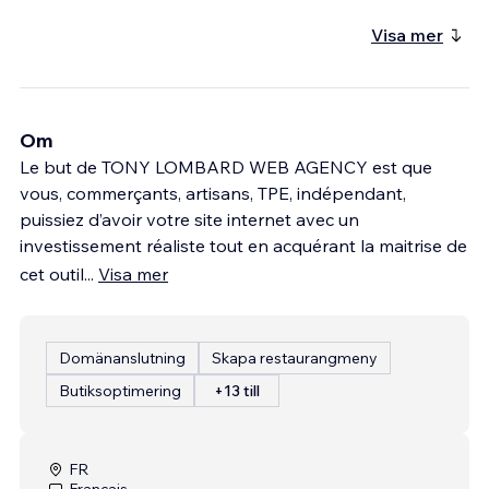
Visa mer
Om
Le but de TONY LOMBARD WEB AGENCY est que
vous, commerçants, artisans, TPE, indépendant,
puissiez d’avoir votre site internet avec un
investissement réaliste tout en acquérant la maitrise de
cet outil
...
Visa mer
Domänanslutning
Skapa restaurangmeny
Butiksoptimering
+13 till
FR
Français