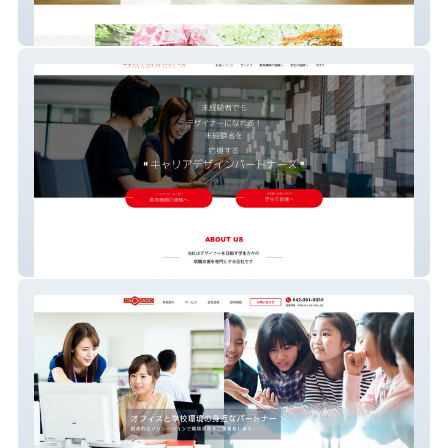
remake-hanamizuki
株式会社キャリアデザインパートナーズ