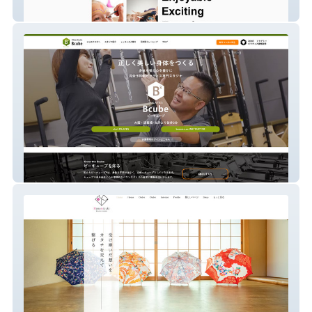
デザートフェイスペインティング
ピラティス専門スタジオ ビーキューブ