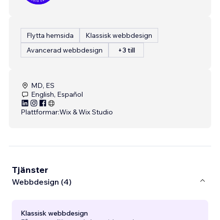
Flytta hemsida
Klassisk webbdesign
Avancerad webbdesign
+3 till
MD, ES
English, Español
Plattformar:
Wix & Wix Studio
Tjänster
Webbdesign (4)
Klassisk webbdesign