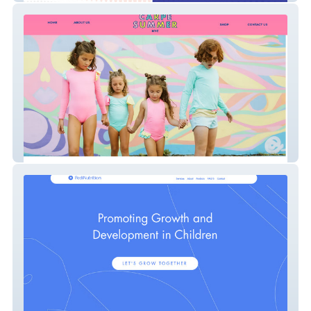
Carpe Summer nyc