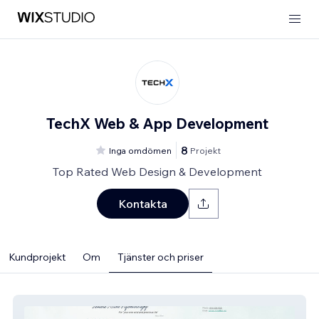
TechX Web & App Development
8
Inga omdömen
Projekt
Top Rated Web Design & Development
Kontakta
Kundprojekt
Om
Tjänster och priser