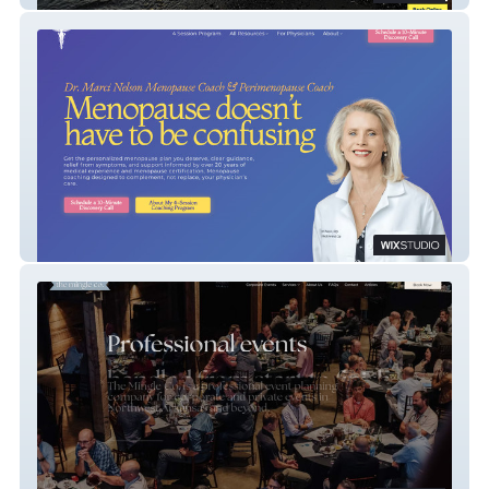
Marci Menopause Coaching