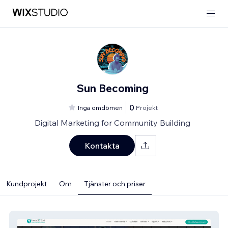
Sun Becoming
0
Inga omdömen
Projekt
Digital Marketing for Community Building
Kontakta
Kundprojekt
Om
Tjänster och priser