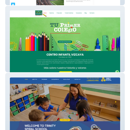
Revista La Gran Sabana
Centro Infantil Vizcaya