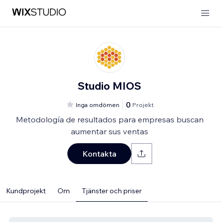
Studio MIOS
0
Inga omdömen
Projekt
Metodología de resultados para empresas buscan
aumentar sus ventas
Kontakta
Kundprojekt
Om
Tjänster och priser