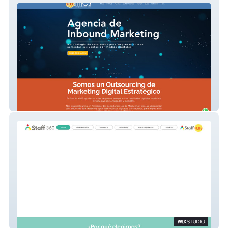
Studio MIOS
Staff 360