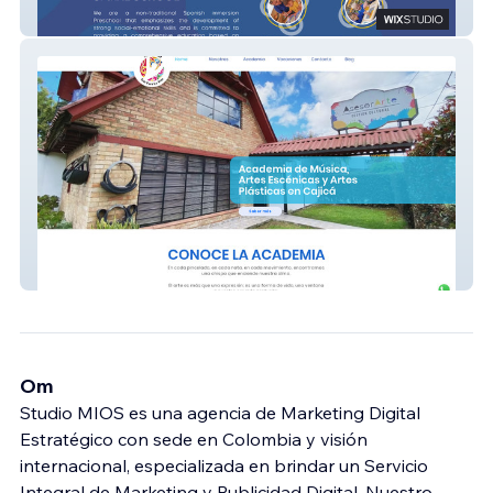
Trinity Spiral School
Art Club
Om
Studio MIOS es una agencia de Marketing Digital
Estratégico con sede en Colombia y visión
internacional, especializada en brindar un Servicio
Integral de Marketing y Publicidad Digital. Nuestro