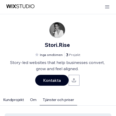
Stori.Rise
3
Inga omdömen
Projekt
Story-led websites that help businesses convert,
grow and feel aligned.
Kontakta
Kundprojekt
Om
Tjänster och priser