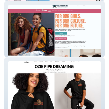
Dream Weavers